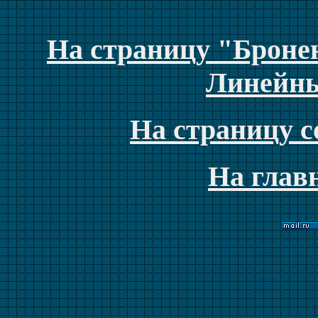
На страницу "Броне
Линейны
На страницу с
На глав