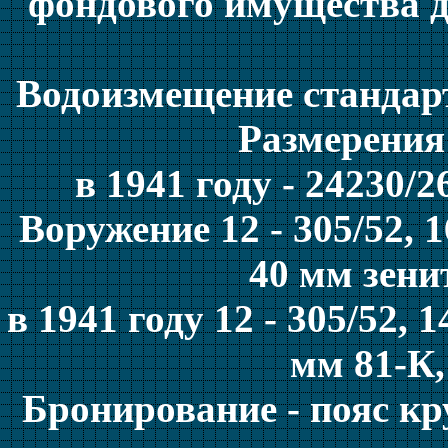
фондового имущества д
Водоизмещение стандарт
Размерения 
в 1941 году - 24230/2
Воружение 12 - 305/52, 16
40 мм зени
в 1941 году 12 - 305/52, 1
мм 81-К,
Бронирование - пояс кр