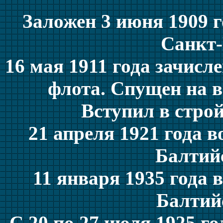
Заложен 3 июня 1909 г
Санкт-
16 мая 1911 года зачисл
флота. Спущен на во
Вступил в строй
21 апреля 1921 года 
Балтий
11 января 1935 года 
Балтий
С 20 по 27 июля 1925 г