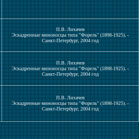
П.В. Лихачев
Эскадренные миноносцы типа "Форель" (1898-1925). -
Санкт-Петербург, 2004 год
П.В. Лихачев
Эскадренные миноносцы типа "Форель" (1898-1925). -
Санкт-Петербург, 2004 год
П.В. Лихачев
Эскадренные миноносцы типа "Форель" (1898-1925). -
Санкт-Петербург, 2004 год