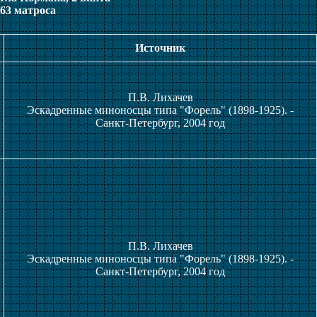
 63 матроса
Источник
П.В. Лихачев
Эскадренные миноносцы типа "Форель" (1898-1925). -
Санкт-Петербург, 2004 год
П.В. Лихачев
Эскадренные миноносцы типа "Форель" (1898-1925). -
Санкт-Петербург, 2004 год