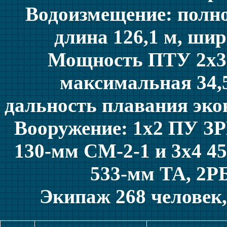
Водоизмещение: полное
длина 126,1 м, шири
Мощность ПТУ 2x36 
максимальная 34,5
дальность плавания эко
Вооружение: 1х2 ПУ ЗР
130-мм СМ-2-1 и 3х4 4
533-мм ТА, 2РБ
Экипаж 268 человек,