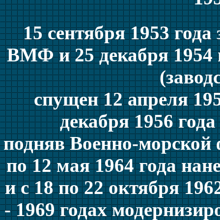
15 сентября 1953 года
ВМФ и 25 декабря 1954 
(завод
спущен 12 апреля 195
декабря 1956 года 
подняв Военно-морской ф
по 12 мая 1964 года нан
и с 18 по 22 октября 1962
- 1969 годах модернизир