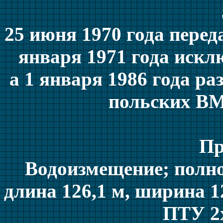
25 июня 1970 года пере
января 1971 года иск
а 1 января 1986 года ра
польских ВМ
Пр
Водоизмещение; полное
длина 126,1 м, ширина 1
ПТУ 2x