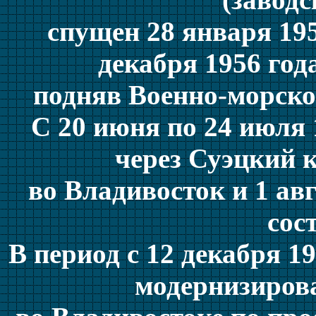
спущен 28 января 195
декабря 1956 года
подняв Военно-морско
С 20 июня по 24 июля 
через Суэцкий 
во Владивосток и 1 авг
сос
В период с 12 декабря 19
модернизиров