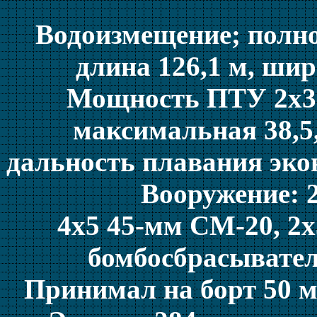
Водоизмещение; полное
длина 126,1 м, шири
Мощность ПТУ 2x36 
максимальная 38,5,
дальность плавания эко
Вооружение: 
4х5 45-мм СМ-20, 2х
бомбосбрасывател
Принимал на борт 50 м