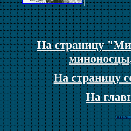
На страницу "Ми
миноносцы
На страницу с
На глав