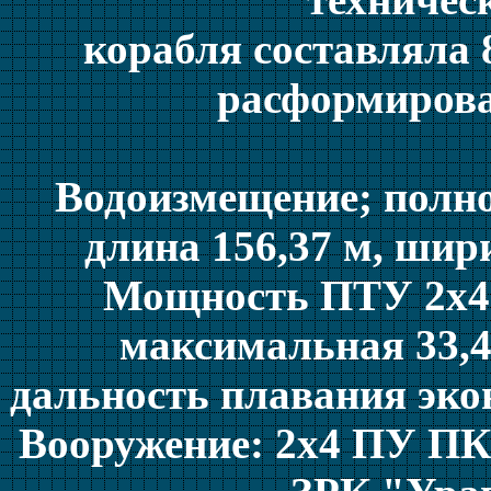
корабля составляла 
расформирова
Водоизмещение; полное
длина 156,37 м, шири
Мощность ПТУ 2x49 
максимальная 33,4,
дальность плавания эко
Вооружение: 2х4 ПУ ПК