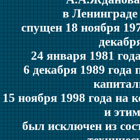
в Ленинграде 
спущен 18 ноября 197
декабря
24 января 1981 год
6 декабря 1989 года
капитал
15 ноября 1998 года на
и этим
был исключен из сос
техничес