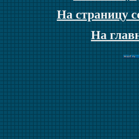
На страницу с
На глав