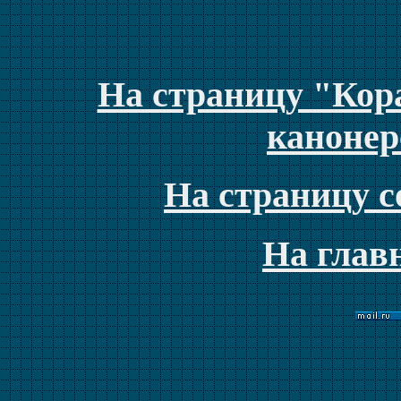
На страницу "Кора
канонер
На страницу с
На глав