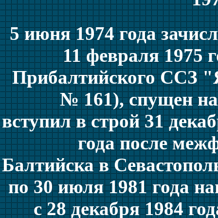
5 июня 1974 года зачис
11 февраля 1975 г
Прибалтийского ССЗ "Я
№ 161), спущен на
вступил в строй 31 декаб
года после межф
Балтийска в Севастопол
по 30 июля 1981 года на
с 28 декабря 1984 год