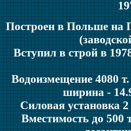
19
Построен в Польше на 
(заводско
Вступил в строй в 197
Водоизмещение 4080 т. 
ширина - 14.9
Силовая установка 2 д
Вместимость до 500 т